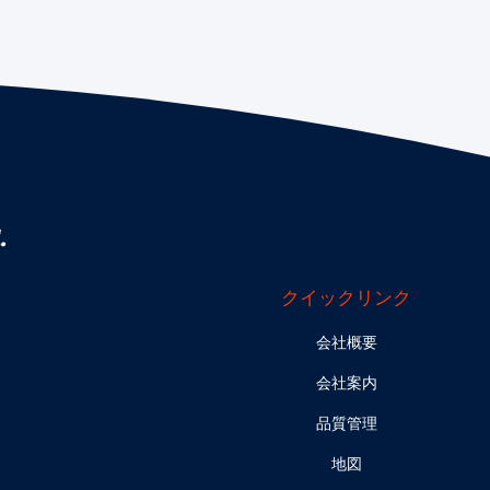
.
クイックリンク
会社概要
会社案内
品質管理
地図