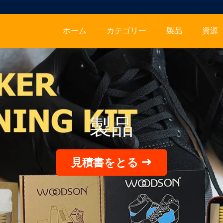
ホーム
カテゴリー
製品
資源
製品
見積書をとる