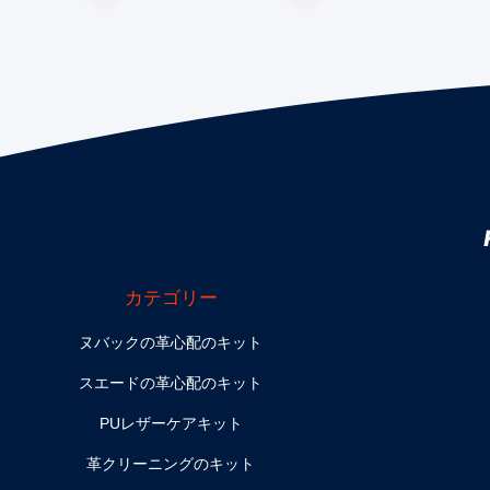
カテゴリー
ヌバックの革心配のキット
スエードの革心配のキット
PUレザーケアキット
革クリーニングのキット