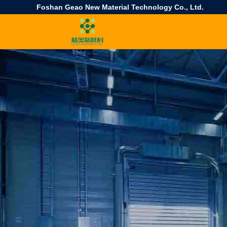
Foshan Geao New Material Technology Co., Ltd.