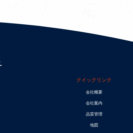
.
クイックリンク
会社概要
会社案内
品質管理
地図