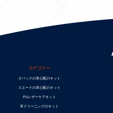
カテゴリー
ヌバックの革心配のキット
スエードの革心配のキット
PUレザーケアキット
革クリーニングのキット