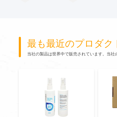
最も最近のプロダク
当社の製品は世界中で販売されています。当社