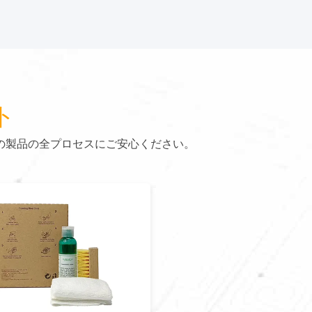
ト
の製品の全プロセスにご安心ください。