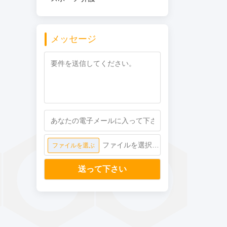
メッセージ
ファイルを選択してください
ファイルを選ぶ
送って下さい