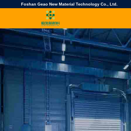
Foshan Geao New Material Technology Co., Ltd.