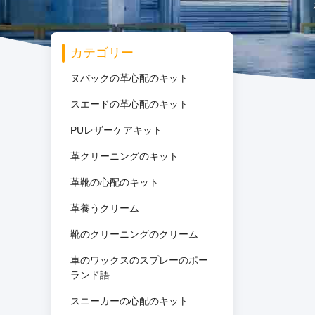
カテゴリー
ヌバックの革心配のキット
スエードの革心配のキット
PUレザーケアキット
革クリーニングのキット
革靴の心配のキット
革養うクリーム
靴のクリーニングのクリーム
車のワックスのスプレーのポー
ランド語
スニーカーの心配のキット