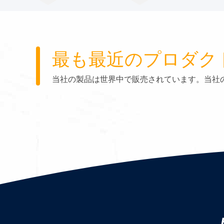
最も最近のプロダク
当社の製品は世界中で販売されています。当社