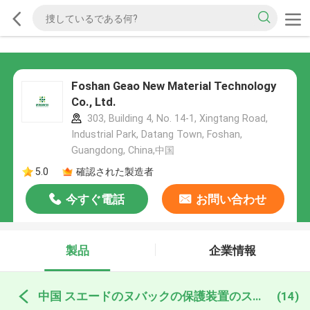
Foshan Geao New Material Technology
Co., Ltd.
303, Building 4, No. 14-1, Xingtang Road,
Industrial Park, Datang Town, Foshan,
Guangdong, China,中国
5.0
確認された製造者
今すぐ電話
お問い合わせ
製品
企業情報
中国 スエードのヌバックの保護装置のスプレー
(14)