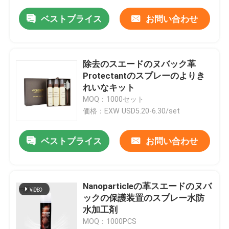
ベストプライス
お問い合わせ
除去のスエードのヌバック革
Protectantのスプレーのよりき
れいなキット
MOQ：1000セット
価格：EXW USD5.20-6.30/set
ベストプライス
お問い合わせ
Nanoparticleの革スエードのヌバ
ックの保護装置のスプレー水防
水加工剤
MOQ：1000PCS