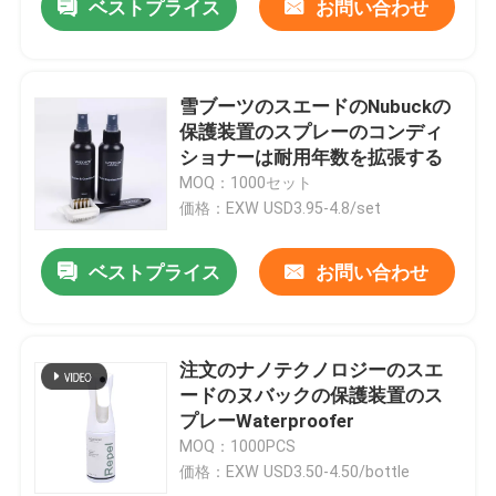
ベストプライス
お問い合わせ
雪ブーツのスエードのNubuckの
保護装置のスプレーのコンディ
ショナーは耐用年数を拡張する
MOQ：1000セット
価格：EXW USD3.95-4.8/set
ベストプライス
お問い合わせ
注文のナノテクノロジーのスエ
ードのヌバックの保護装置のス
プレーWaterproofer
MOQ：1000PCS
価格：EXW USD3.50-4.50/bottle