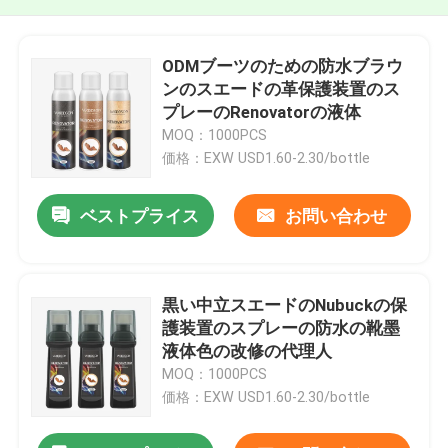
ODMブーツのための防水ブラウ
ンのスエードの革保護装置のス
プレーのRenovatorの液体
MOQ：1000PCS
価格：EXW USD1.60-2.30/bottle
ベストプライス
お問い合わせ
黒い中立スエードのNubuckの保
護装置のスプレーの防水の靴墨
液体色の改修の代理人
MOQ：1000PCS
価格：EXW USD1.60-2.30/bottle