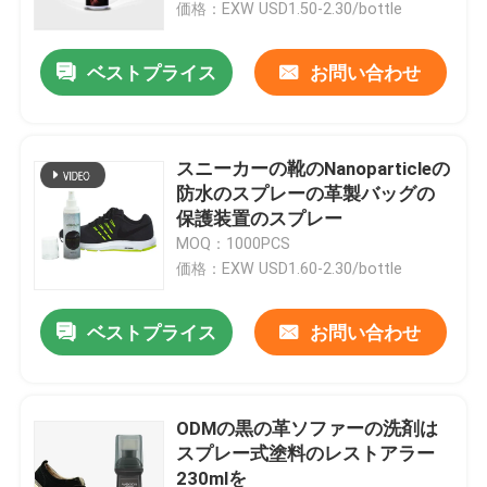
価格：EXW USD1.50-2.30/bottle
ベストプライス
お問い合わせ
スニーカーの靴のNanoparticleの
防水のスプレーの革製バッグの
保護装置のスプレー
MOQ：1000PCS
価格：EXW USD1.60-2.30/bottle
ベストプライス
お問い合わせ
ホーム
製品
ODMの黒の革ソファーの洗剤は
スプレー式塗料のレストアラー
230mlを
企業情報