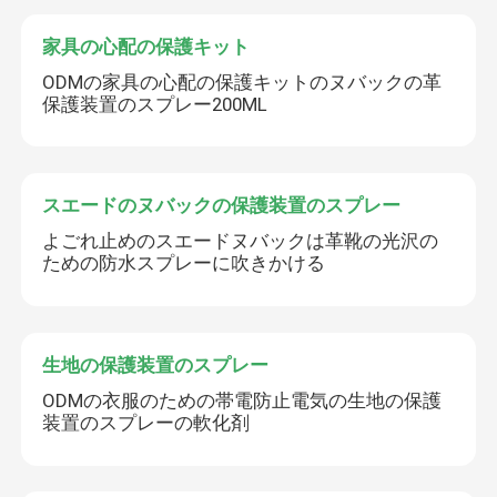
家具の心配の保護キット
ODMの家具の心配の保護キットのヌバックの革
保護装置のスプレー200ML
スエードのヌバックの保護装置のスプレー
よごれ止めのスエードヌバックは革靴の光沢の
ための防水スプレーに吹きかける
生地の保護装置のスプレー
ODMの衣服のための帯電防止電気の生地の保護
装置のスプレーの軟化剤