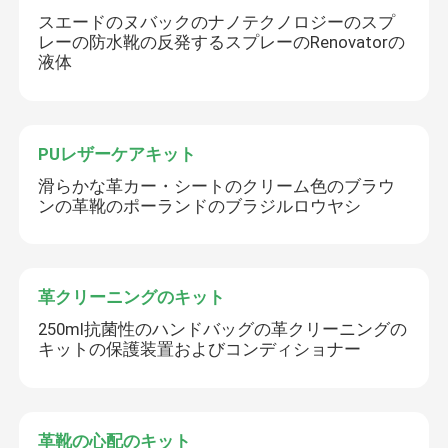
スエードのヌバックのナノテクノロジーのスプ
レーの防水靴の反発するスプレーのRenovatorの
液体
PUレザーケアキット
滑らかな革カー・シートのクリーム色のブラウ
ンの革靴のポーランドのブラジルロウヤシ
革クリーニングのキット
250ml抗菌性のハンドバッグの革クリーニングの
キットの保護装置およびコンディショナー
革靴の心配のキット