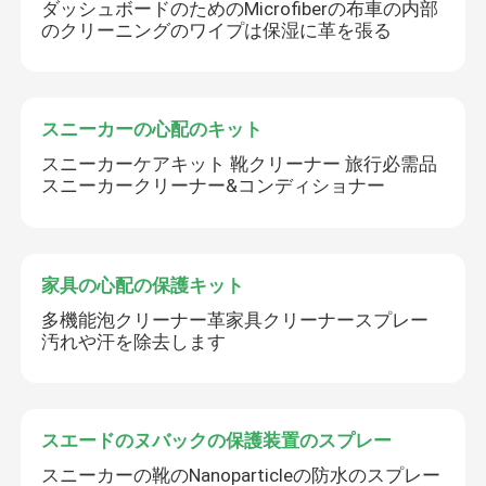
ダッシュボードのためのMicrofiberの布車の内部
のクリーニングのワイプは保湿に革を張る
スニーカーの心配のキット
スニーカーケアキット 靴クリーナー 旅行必需品
スニーカークリーナー&コンディショナー
家具の心配の保護キット
多機能泡クリーナー革家具クリーナースプレー
汚れや汗を除去します
スエードのヌバックの保護装置のスプレー
スニーカーの靴のNanoparticleの防水のスプレー