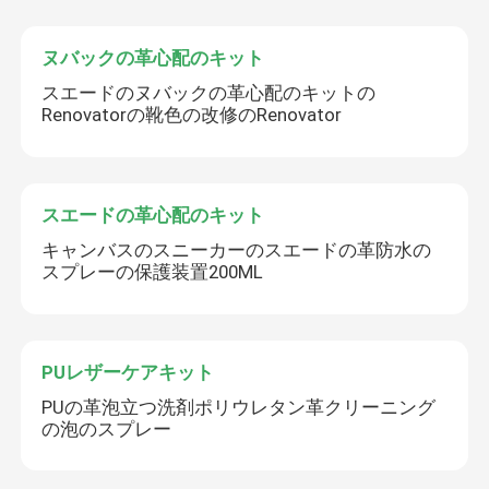
ヌバックの革心配のキット
スエードのヌバックの革心配のキットの
Renovatorの靴色の改修のRenovator
スエードの革心配のキット
キャンバスのスニーカーのスエードの革防水の
スプレーの保護装置200ML
PUレザーケアキット
PUの革泡立つ洗剤ポリウレタン革クリーニング
の泡のスプレー