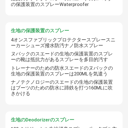
の保護装置のスプレーWaterproofer
スポーツ 介護
生地の保護装置のスプレー
4オンスファブリックプロテクタースプレースニ
ーカーシューズ撥水防汚ナノ防水スプレー
ヌバックのスエードの生地の保護装置のスプレ
ーの靴は抵抗力があるスプレーを多目的汚す
トレーナーのための防水スエードのヌバックの
生地の保護装置のスプレーは200MLを気遣う
ナノテクノロジーのスエードの生地の保護装置
はブーツのための防水に蹄鉄を打つ160MLに吹
きかける
生地のDeodorizerのスプレー