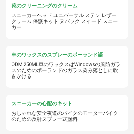
靴のクリーニングのクリーム
スニーカーヘッド ユニバーサル ステン レザー
クリーム 保護キット ヌバック スイード スニー
カー
車のワックスのスプレーのポーランド語
ODM 250ML車のワックスはWindowsの風防ガラ
スのためのポーランドのガラス染み落としに吹
きかける
スニーカーの心配のキット
おしゃれな安全夜道のバイクのモーターバイク
のための反射スプレー式塗料